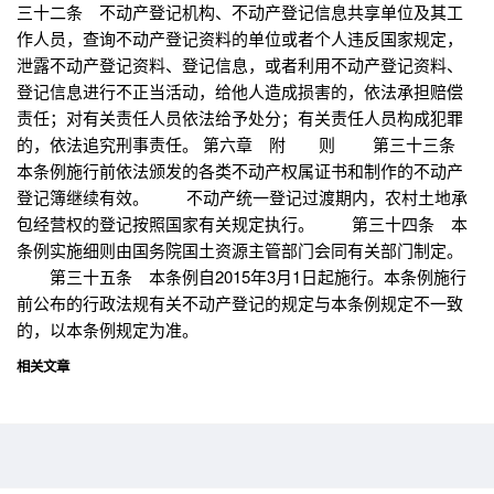
三十二条 不动产登记机构、不动产登记信息共享单位及其工
作人员，查询不动产登记资料的单位或者个人违反国家规定，
泄露不动产登记资料、登记信息，或者利用不动产登记资料、
登记信息进行不正当活动，给他人造成损害的，依法承担赔偿
责任；对有关责任人员依法给予处分；有关责任人员构成犯罪
的，依法追究刑事责任。 第六章 附 则 第三十三条
本条例施行前依法颁发的各类不动产权属证书和制作的不动产
登记簿继续有效。 不动产统一登记过渡期内，农村土地承
包经营权的登记按照国家有关规定执行。 第三十四条 本
条例实施细则由国务院国土资源主管部门会同有关部门制定。
第三十五条 本条例自2015年3月1日起施行。本条例施行
前公布的行政法规有关不动产登记的规定与本条例规定不一致
的，以本条例规定为准。
相关文章